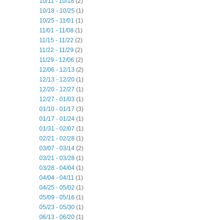
10/11 - 10/18
(2)
10/18 - 10/25
(1)
10/25 - 11/01
(1)
11/01 - 11/08
(1)
11/15 - 11/22
(2)
11/22 - 11/29
(2)
11/29 - 12/06
(2)
12/06 - 12/13
(2)
12/13 - 12/20
(1)
12/20 - 12/27
(1)
12/27 - 01/03
(1)
01/10 - 01/17
(3)
01/17 - 01/24
(1)
01/31 - 02/07
(1)
02/21 - 02/28
(1)
03/07 - 03/14
(2)
03/21 - 03/28
(1)
03/28 - 04/04
(1)
04/04 - 04/11
(1)
04/25 - 05/02
(1)
05/09 - 05/16
(1)
05/23 - 05/30
(1)
06/13 - 06/20
(1)