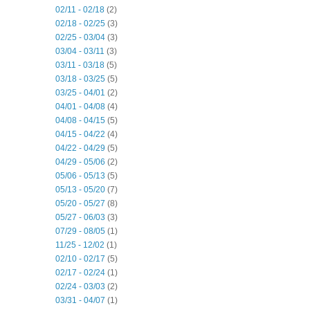
02/11 - 02/18
(2)
02/18 - 02/25
(3)
02/25 - 03/04
(3)
03/04 - 03/11
(3)
03/11 - 03/18
(5)
03/18 - 03/25
(5)
03/25 - 04/01
(2)
04/01 - 04/08
(4)
04/08 - 04/15
(5)
04/15 - 04/22
(4)
04/22 - 04/29
(5)
04/29 - 05/06
(2)
05/06 - 05/13
(5)
05/13 - 05/20
(7)
05/20 - 05/27
(8)
05/27 - 06/03
(3)
07/29 - 08/05
(1)
11/25 - 12/02
(1)
02/10 - 02/17
(5)
02/17 - 02/24
(1)
02/24 - 03/03
(2)
03/31 - 04/07
(1)