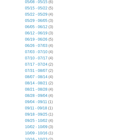
05/08 - 05/15
(6)
05/15 - 05/22
(5)
05/22 - 05/29
(4)
05/29 - 06/05
(3)
06/05 - 06/12
(3)
06/12 - 06/19
(3)
06/19 - 06/26
(5)
06/26 - 07/03
(4)
07/03 - 07/10
(4)
07/10 - 07/17
(4)
07/17 - 07/24
(2)
07/31 - 08/07
(2)
08/07 - 08/14
(4)
08/14 - 08/21
(2)
08/21 - 08/28
(4)
08/28 - 09/04
(4)
09/04 - 09/11
(1)
09/11 - 09/18
(1)
09/18 - 09/25
(1)
09/25 - 10/02
(4)
10/02 - 10/09
(3)
10/09 - 10/16
(1)
10/16 - 10/23
(2)