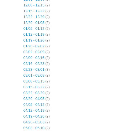
12/08 - 12/15
(2)
12/15 - 12/22
(2)
12/22 - 12/29
(2)
12/29 - 01/05
(2)
01/05 - 01/12
(2)
01/12 - 01/19
(2)
01/19 - 01/26
(2)
01/26 - 02/02
(2)
02/02 - 02/09
(2)
02/09 - 02/16
(2)
02/16 - 02/23
(2)
02/23 - 03/01
(3)
03/01 - 03/08
(2)
03/08 - 03/15
(2)
03/15 - 03/22
(2)
03/22 - 03/29
(2)
03/29 - 04/05
(2)
04/05 - 04/12
(2)
04/12 - 04/19
(2)
04/19 - 04/26
(2)
04/26 - 05/03
(2)
05/03 - 05/10
(2)