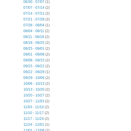
06/30 - 07/07
(1)
07/07 - 07/14
(2)
07/14 - 07/21
(2)
07/21 - 07/28
(2)
07/28 - 08/04
(1)
08/04 - 08/11
(2)
08/11 - 08/18
(2)
08/18 - 08/25
(2)
08/25 - 09/01
(2)
09/01 - 09/08
(2)
09/08 - 09/15
(2)
09/15 - 09/22
(2)
09/22 - 09/29
(1)
09/29 - 10/06
(2)
10/06 - 10/13
(2)
10/13 - 10/20
(2)
10/20 - 10/27
(2)
10/27 - 11/03
(2)
11/03 - 11/10
(2)
11/10 - 11/17
(2)
11/17 - 11/24
(2)
11/24 - 12/01
(1)
12/01 - 12/08
(2)