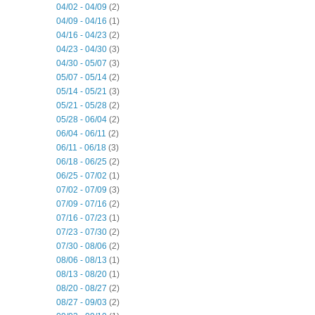
04/02 - 04/09
(2)
04/09 - 04/16
(1)
04/16 - 04/23
(2)
04/23 - 04/30
(3)
04/30 - 05/07
(3)
05/07 - 05/14
(2)
05/14 - 05/21
(3)
05/21 - 05/28
(2)
05/28 - 06/04
(2)
06/04 - 06/11
(2)
06/11 - 06/18
(3)
06/18 - 06/25
(2)
06/25 - 07/02
(1)
07/02 - 07/09
(3)
07/09 - 07/16
(2)
07/16 - 07/23
(1)
07/23 - 07/30
(2)
07/30 - 08/06
(2)
08/06 - 08/13
(1)
08/13 - 08/20
(1)
08/20 - 08/27
(2)
08/27 - 09/03
(2)