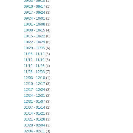
09/03 - 09/10
(1)
09/10 - 09/17
(1)
09/17 - 09/24
(3)
09/24 - 10/01
(1)
10/01 - 10/08
(3)
10/08 - 10/15
(4)
10/15 - 10/22
(6)
10/22 - 10/29
(6)
10/29 - 11/05
(6)
11/05 - 11/12
(6)
11/12 - 11/19
(6)
11/19 - 11/26
(4)
11/26 - 12/03
(7)
12/03 - 12/10
(1)
12/10 - 12/17
(3)
12/17 - 12/24
(3)
12/24 - 12/31
(2)
12/31 - 01/07
(3)
01/07 - 01/14
(2)
01/14 - 01/21
(3)
01/21 - 01/28
(3)
01/28 - 02/04
(3)
02/04 - 02/11
(3)