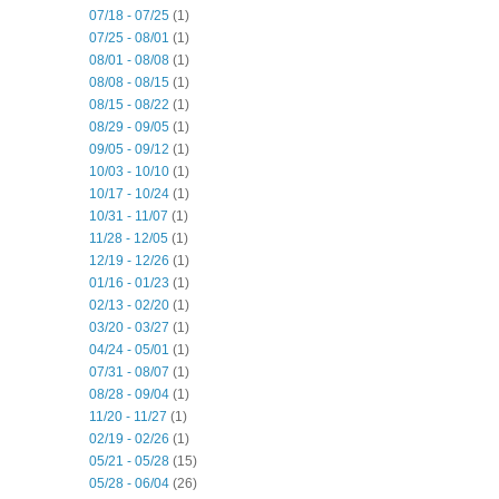
07/18 - 07/25
(1)
07/25 - 08/01
(1)
08/01 - 08/08
(1)
08/08 - 08/15
(1)
08/15 - 08/22
(1)
08/29 - 09/05
(1)
09/05 - 09/12
(1)
10/03 - 10/10
(1)
10/17 - 10/24
(1)
10/31 - 11/07
(1)
11/28 - 12/05
(1)
12/19 - 12/26
(1)
01/16 - 01/23
(1)
02/13 - 02/20
(1)
03/20 - 03/27
(1)
04/24 - 05/01
(1)
07/31 - 08/07
(1)
08/28 - 09/04
(1)
11/20 - 11/27
(1)
02/19 - 02/26
(1)
05/21 - 05/28
(15)
05/28 - 06/04
(26)