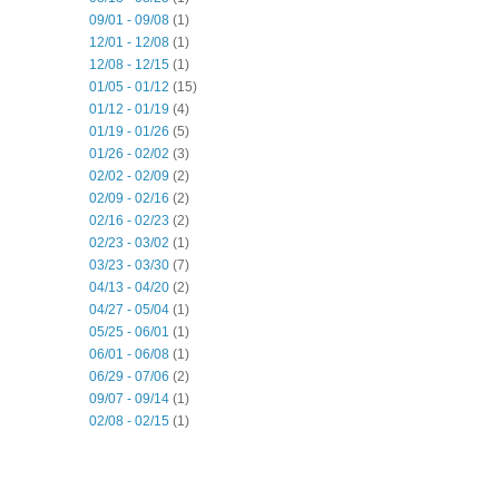
09/01 - 09/08
(1)
12/01 - 12/08
(1)
12/08 - 12/15
(1)
01/05 - 01/12
(15)
01/12 - 01/19
(4)
01/19 - 01/26
(5)
01/26 - 02/02
(3)
02/02 - 02/09
(2)
02/09 - 02/16
(2)
02/16 - 02/23
(2)
02/23 - 03/02
(1)
03/23 - 03/30
(7)
04/13 - 04/20
(2)
04/27 - 05/04
(1)
05/25 - 06/01
(1)
06/01 - 06/08
(1)
06/29 - 07/06
(2)
09/07 - 09/14
(1)
02/08 - 02/15
(1)