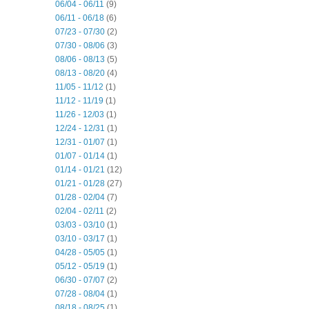
06/04 - 06/11
(9)
06/11 - 06/18
(6)
07/23 - 07/30
(2)
07/30 - 08/06
(3)
08/06 - 08/13
(5)
08/13 - 08/20
(4)
11/05 - 11/12
(1)
11/12 - 11/19
(1)
11/26 - 12/03
(1)
12/24 - 12/31
(1)
12/31 - 01/07
(1)
01/07 - 01/14
(1)
01/14 - 01/21
(12)
01/21 - 01/28
(27)
01/28 - 02/04
(7)
02/04 - 02/11
(2)
03/03 - 03/10
(1)
03/10 - 03/17
(1)
04/28 - 05/05
(1)
05/12 - 05/19
(1)
06/30 - 07/07
(2)
07/28 - 08/04
(1)
08/18 - 08/25
(1)