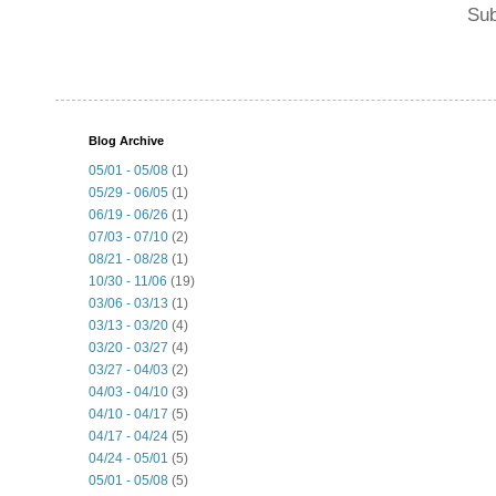
Sub
Blog Archive
05/01 - 05/08
(1)
05/29 - 06/05
(1)
06/19 - 06/26
(1)
07/03 - 07/10
(2)
08/21 - 08/28
(1)
10/30 - 11/06
(19)
03/06 - 03/13
(1)
03/13 - 03/20
(4)
03/20 - 03/27
(4)
03/27 - 04/03
(2)
04/03 - 04/10
(3)
04/10 - 04/17
(5)
04/17 - 04/24
(5)
04/24 - 05/01
(5)
05/01 - 05/08
(5)