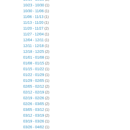
10/23 - 10/30
(1)
10/30 - 11/06
(1)
11/06 - 11/13
(1)
11/13 - 11/20
(1)
11/20 - 11/27
(2)
11/27 - 12/04
(1)
12/04 - 12/11
(1)
12/11 - 12/18
(1)
12/18 - 12/25
(2)
01/01 - 01/08
(1)
01/08 - 01/15
(2)
01/15 - 01/22
(1)
01/22 - 01/29
(1)
01/29 - 02/05
(1)
02/05 - 02/12
(2)
02/12 - 02/19
(2)
02/19 - 02/26
(2)
02/26 - 03/05
(2)
03/05 - 03/12
(1)
03/12 - 03/19
(2)
03/19 - 03/26
(1)
03/26 - 04/02
(1)