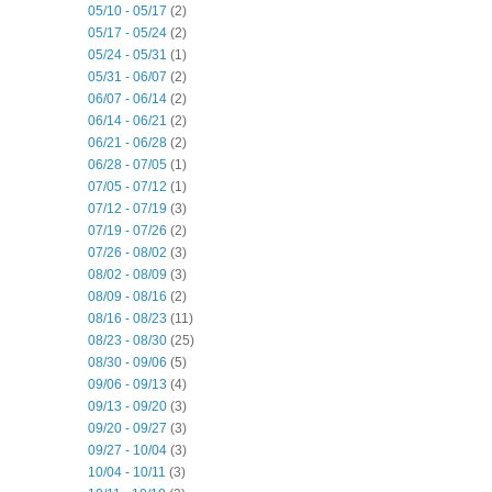
05/10 - 05/17
(2)
05/17 - 05/24
(2)
05/24 - 05/31
(1)
05/31 - 06/07
(2)
06/07 - 06/14
(2)
06/14 - 06/21
(2)
06/21 - 06/28
(2)
06/28 - 07/05
(1)
07/05 - 07/12
(1)
07/12 - 07/19
(3)
07/19 - 07/26
(2)
07/26 - 08/02
(3)
08/02 - 08/09
(3)
08/09 - 08/16
(2)
08/16 - 08/23
(11)
08/23 - 08/30
(25)
08/30 - 09/06
(5)
09/06 - 09/13
(4)
09/13 - 09/20
(3)
09/20 - 09/27
(3)
09/27 - 10/04
(3)
10/04 - 10/11
(3)