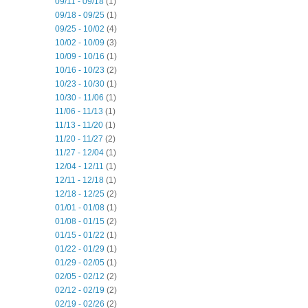
09/11 - 09/18
(1)
09/18 - 09/25
(1)
09/25 - 10/02
(4)
10/02 - 10/09
(3)
10/09 - 10/16
(1)
10/16 - 10/23
(2)
10/23 - 10/30
(1)
10/30 - 11/06
(1)
11/06 - 11/13
(1)
11/13 - 11/20
(1)
11/20 - 11/27
(2)
11/27 - 12/04
(1)
12/04 - 12/11
(1)
12/11 - 12/18
(1)
12/18 - 12/25
(2)
01/01 - 01/08
(1)
01/08 - 01/15
(2)
01/15 - 01/22
(1)
01/22 - 01/29
(1)
01/29 - 02/05
(1)
02/05 - 02/12
(2)
02/12 - 02/19
(2)
02/19 - 02/26
(2)