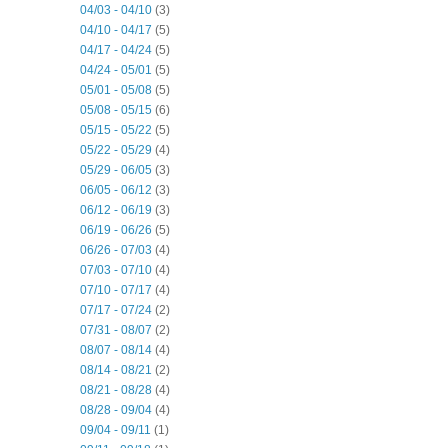
04/03 - 04/10
(3)
04/10 - 04/17
(5)
04/17 - 04/24
(5)
04/24 - 05/01
(5)
05/01 - 05/08
(5)
05/08 - 05/15
(6)
05/15 - 05/22
(5)
05/22 - 05/29
(4)
05/29 - 06/05
(3)
06/05 - 06/12
(3)
06/12 - 06/19
(3)
06/19 - 06/26
(5)
06/26 - 07/03
(4)
07/03 - 07/10
(4)
07/10 - 07/17
(4)
07/17 - 07/24
(2)
07/31 - 08/07
(2)
08/07 - 08/14
(4)
08/14 - 08/21
(2)
08/21 - 08/28
(4)
08/28 - 09/04
(4)
09/04 - 09/11
(1)