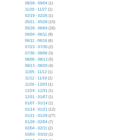
08/28 - 09/04
(1)
11/20 - 11/27
(1)
02/19 - 02/26
(1)
05/21 - 05/28
(15)
05/28 - 06/04
(26)
06/04 - 06/11
(9)
06/11 - 06/18
(6)
07/23 - 07/30
(2)
07/30 - 08/06
(3)
08/06 - 08/13
(5)
08/13 - 08/20
(4)
11/05 - 11/12
(1)
11/12 - 11/19
(1)
11/26 - 12/03
(1)
12/24 - 12/31
(1)
12/31 - 01/07
(1)
01/07 - 01/14
(1)
01/14 - 01/21
(12)
01/21 - 01/28
(27)
01/28 - 02/04
(7)
02/04 - 02/11
(2)
03/03 - 03/10
(1)