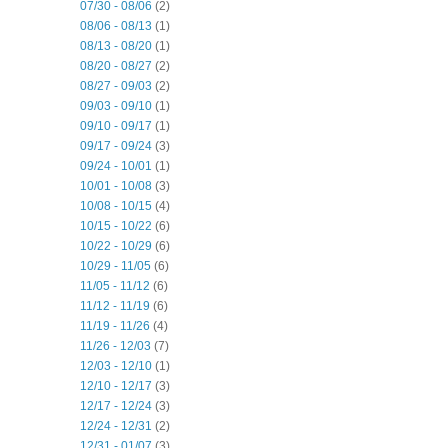
07/30 - 08/06
(2)
08/06 - 08/13
(1)
08/13 - 08/20
(1)
08/20 - 08/27
(2)
08/27 - 09/03
(2)
09/03 - 09/10
(1)
09/10 - 09/17
(1)
09/17 - 09/24
(3)
09/24 - 10/01
(1)
10/01 - 10/08
(3)
10/08 - 10/15
(4)
10/15 - 10/22
(6)
10/22 - 10/29
(6)
10/29 - 11/05
(6)
11/05 - 11/12
(6)
11/12 - 11/19
(6)
11/19 - 11/26
(4)
11/26 - 12/03
(7)
12/03 - 12/10
(1)
12/10 - 12/17
(3)
12/17 - 12/24
(3)
12/24 - 12/31
(2)
12/31 - 01/07
(3)