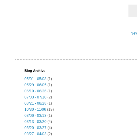
New
Blog Archive
05/01 - 05/08
(1)
05/29 - 06/05
(1)
06/19 - 06/26
(1)
07/03 - 07/10
(2)
08/21 - 08/28
(1)
10/30 - 11/06
(19)
03/06 - 03/13
(1)
03/13 - 03/20
(4)
03/20 - 03/27
(4)
03/27 - 04/03
(2)