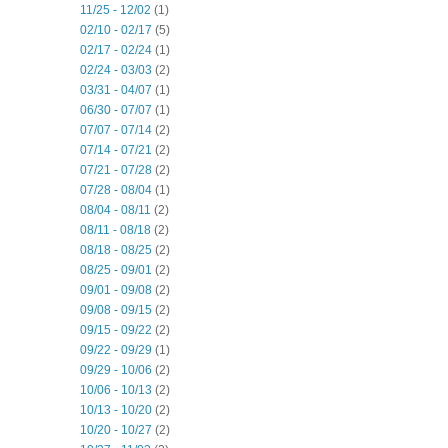
11/25 - 12/02
(1)
02/10 - 02/17
(5)
02/17 - 02/24
(1)
02/24 - 03/03
(2)
03/31 - 04/07
(1)
06/30 - 07/07
(1)
07/07 - 07/14
(2)
07/14 - 07/21
(2)
07/21 - 07/28
(2)
07/28 - 08/04
(1)
08/04 - 08/11
(2)
08/11 - 08/18
(2)
08/18 - 08/25
(2)
08/25 - 09/01
(2)
09/01 - 09/08
(2)
09/08 - 09/15
(2)
09/15 - 09/22
(2)
09/22 - 09/29
(1)
09/29 - 10/06
(2)
10/06 - 10/13
(2)
10/13 - 10/20
(2)
10/20 - 10/27
(2)