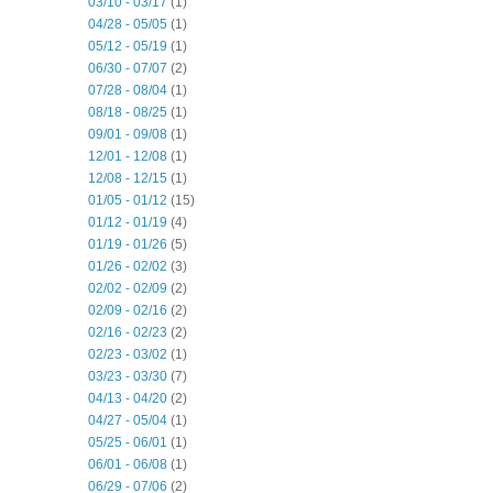
03/10 - 03/17
(1)
04/28 - 05/05
(1)
05/12 - 05/19
(1)
06/30 - 07/07
(2)
07/28 - 08/04
(1)
08/18 - 08/25
(1)
09/01 - 09/08
(1)
12/01 - 12/08
(1)
12/08 - 12/15
(1)
01/05 - 01/12
(15)
01/12 - 01/19
(4)
01/19 - 01/26
(5)
01/26 - 02/02
(3)
02/02 - 02/09
(2)
02/09 - 02/16
(2)
02/16 - 02/23
(2)
02/23 - 03/02
(1)
03/23 - 03/30
(7)
04/13 - 04/20
(2)
04/27 - 05/04
(1)
05/25 - 06/01
(1)
06/01 - 06/08
(1)
06/29 - 07/06
(2)