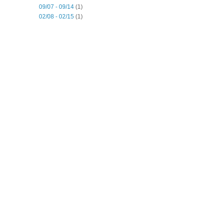
09/07 - 09/14
(1)
02/08 - 02/15
(1)