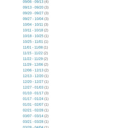
09/06 - 09/13
(4)
09/13 - 09/20
(3)
09/20 - 09/27
(3)
09/27 - 10/04
(3)
10/04 - 10/11
(3)
10/11 - 10/18
(2)
10/18 - 10/25
(1)
10/25 - 11/01
(1)
11/01 - 11/08
(1)
11/15 - 11/22
(2)
11/22 - 11/29
(2)
11/29 - 12/06
(2)
12/06 - 12/13
(2)
12/13 - 12/20
(1)
12/20 - 12/27
(1)
12/27 - 01/03
(1)
01/10 - 01/17
(3)
01/17 - 01/24
(1)
01/31 - 02/07
(1)
02/21 - 02/28
(1)
03/07 - 03/14
(2)
03/21 - 03/28
(1)
03/28 - 04/04
(1)