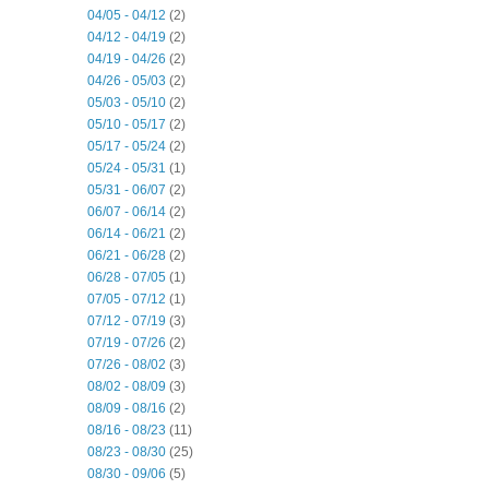
04/05 - 04/12
(2)
04/12 - 04/19
(2)
04/19 - 04/26
(2)
04/26 - 05/03
(2)
05/03 - 05/10
(2)
05/10 - 05/17
(2)
05/17 - 05/24
(2)
05/24 - 05/31
(1)
05/31 - 06/07
(2)
06/07 - 06/14
(2)
06/14 - 06/21
(2)
06/21 - 06/28
(2)
06/28 - 07/05
(1)
07/05 - 07/12
(1)
07/12 - 07/19
(3)
07/19 - 07/26
(2)
07/26 - 08/02
(3)
08/02 - 08/09
(3)
08/09 - 08/16
(2)
08/16 - 08/23
(11)
08/23 - 08/30
(25)
08/30 - 09/06
(5)