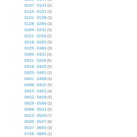
01/07 - 01/14
(2)
01/14 - 01/21
(3)
01/21 - 01/28
(3)
01/28 - 02/04
(3)
02/04 - 02/11
(3)
02/11 - 02/18
(2)
02/18 - 02/25
(3)
02/25 - 03/04
(3)
03/04 - 03/11
(3)
03/11 - 03/18
(5)
03/18 - 03/25
(5)
03/25 - 04/01
(2)
04/01 - 04/08
(4)
04/08 - 04/15
(5)
04/15 - 04/22
(4)
04/22 - 04/29
(5)
04/29 - 05/06
(2)
05/06 - 05/13
(5)
05/13 - 05/20
(7)
05/20 - 05/27
(8)
05/27 - 06/03
(3)
07/29 - 08/05
(1)