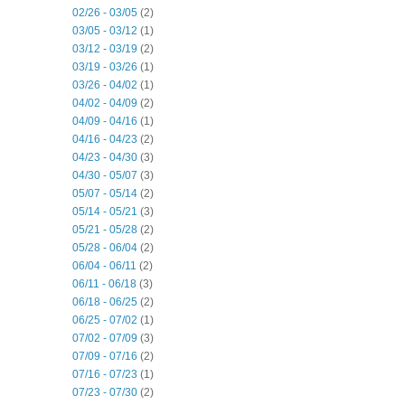
02/26 - 03/05
(2)
03/05 - 03/12
(1)
03/12 - 03/19
(2)
03/19 - 03/26
(1)
03/26 - 04/02
(1)
04/02 - 04/09
(2)
04/09 - 04/16
(1)
04/16 - 04/23
(2)
04/23 - 04/30
(3)
04/30 - 05/07
(3)
05/07 - 05/14
(2)
05/14 - 05/21
(3)
05/21 - 05/28
(2)
05/28 - 06/04
(2)
06/04 - 06/11
(2)
06/11 - 06/18
(3)
06/18 - 06/25
(2)
06/25 - 07/02
(1)
07/02 - 07/09
(3)
07/09 - 07/16
(2)
07/16 - 07/23
(1)
07/23 - 07/30
(2)