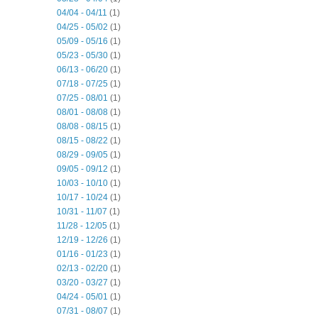
04/04 - 04/11
(1)
04/25 - 05/02
(1)
05/09 - 05/16
(1)
05/23 - 05/30
(1)
06/13 - 06/20
(1)
07/18 - 07/25
(1)
07/25 - 08/01
(1)
08/01 - 08/08
(1)
08/08 - 08/15
(1)
08/15 - 08/22
(1)
08/29 - 09/05
(1)
09/05 - 09/12
(1)
10/03 - 10/10
(1)
10/17 - 10/24
(1)
10/31 - 11/07
(1)
11/28 - 12/05
(1)
12/19 - 12/26
(1)
01/16 - 01/23
(1)
02/13 - 02/20
(1)
03/20 - 03/27
(1)
04/24 - 05/01
(1)
07/31 - 08/07
(1)