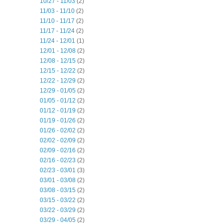
10/27 - 11/03
(2)
11/03 - 11/10
(2)
11/10 - 11/17
(2)
11/17 - 11/24
(2)
11/24 - 12/01
(1)
12/01 - 12/08
(2)
12/08 - 12/15
(2)
12/15 - 12/22
(2)
12/22 - 12/29
(2)
12/29 - 01/05
(2)
01/05 - 01/12
(2)
01/12 - 01/19
(2)
01/19 - 01/26
(2)
01/26 - 02/02
(2)
02/02 - 02/09
(2)
02/09 - 02/16
(2)
02/16 - 02/23
(2)
02/23 - 03/01
(3)
03/01 - 03/08
(2)
03/08 - 03/15
(2)
03/15 - 03/22
(2)
03/22 - 03/29
(2)
03/29 - 04/05
(2)